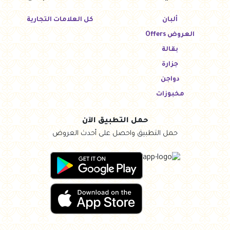
ألبان
كل العلامات التجارية
العروض Offers
بقالة
جزارة
دواجن
مخبوزات
حمل التطبيق الآن
حمل التطبيق واحصل على أحدث العروض