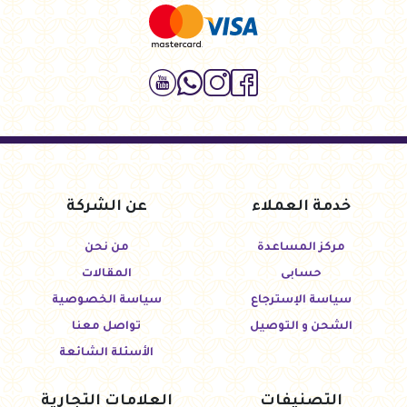
خدمة العملاء
عن الشركة
مركز المساعدة
من نحن
حسابى
المقالات
سياسة الإسترجاع
سياسة الخصوصية
الشحن و التوصيل
تواصل معنا
الأسئلة الشائعة
التصنيفات
العلامات التجارية