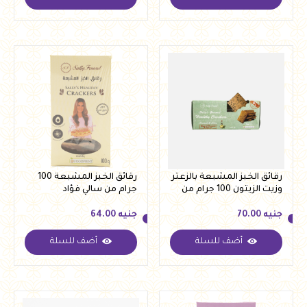
جنيه
70.00
جنيه
70.00
رقائق الخبز المشبعة بالزعتر
رقائق الخبز المشبعة 100
وزيت الزيتون 100 جرام من
جرام من سالي فؤاد
سالي فؤاد
جنيه
70.00
جنيه
64.00
أضف للسلة
أضف للسلة
جنيه
70.00
جنيه
64.00