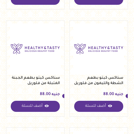
جنيه
75.00
جنيه
75.00
سناكس كيتو بطعم
سناكس كيتو بطعم الجبنة
الشطة والليمون من فلوريل
المتبلة من فلوريل
جنيه
88.00
جنيه
88.00
أضف للسلة
أضف للسلة
جنيه
88.00
جنيه
88.00