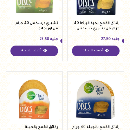
رقائق القمح بحبة البركة 40
تشيزي ديسكس 40 جرام
جرام من تشيزي ديسكس
من اوريجانو
جنيه
27.50
جنيه
27.50
أضف للسلة
أضف للسلة
جنيه
27.50
جنيه
27.50
رقائق القمح بالجبنة 40 جرام
رقائق القمح بالجبنة