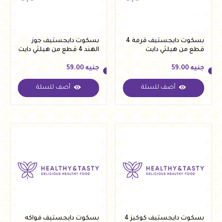
بسكوت دايجستيف قرفة 4
بسكوت دايجستيف جوز
قطع من هيلثي دايت
الهند 4 قطع من هيلثي دايت
جنيه
59.00
جنيه
59.00
أضف للسلة
أضف للسلة
جنيه
59.00
جنيه
59.00
بسكوت دايجستيف كوكيز 4
بسكوت دايجستيف فواكه