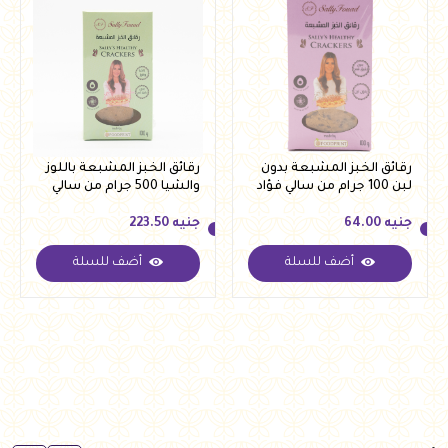
رقائق الخبز المشبعة بدون
رقائق الخبز المشبعة باللوز
لبن 100 جرام من سالي فؤاد
والشيا 500 جرام من سالي
فؤاد
جنيه
64.00
جنيه
223.50
أضف للسلة
أضف للسلة
جنيه
64.00
جنيه
223.50