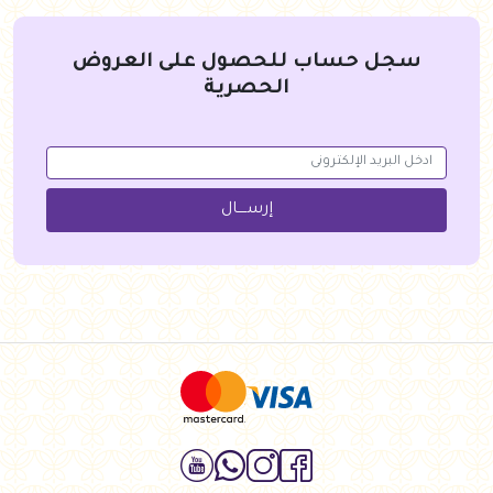
سجل حساب للحصول على العروض
الحصرية
إرســــال