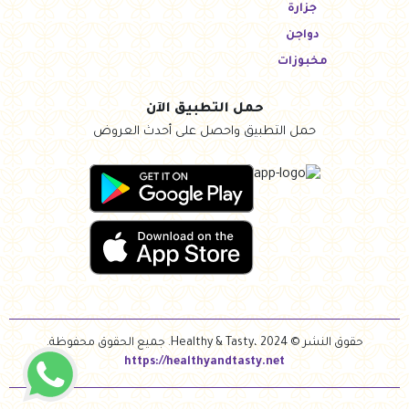
جزارة
دواجن
مخبوزات
حمل التطبيق الآن
حمل التطبيق واحصل على أحدث العروض
حقوق النشر © Healthy & Tasty، 2024. جميع الحقوق محفوظة.
https://healthyandtasty.net