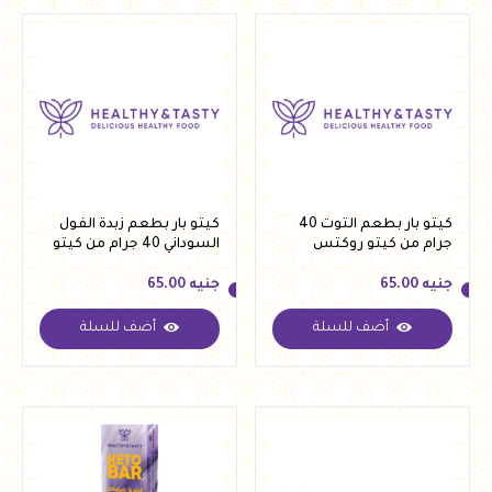
كيتو بار بطعم التوت 40
كيتو بار بطعم زبدة الفول
جرام من كيتو روكتس
السوداني 40 جرام من كيتو
روكتس
جنيه
65.00
جنيه
65.00
أضف للسلة
أضف للسلة
جنيه
65.00
جنيه
65.00