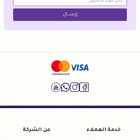
إرســــال
خدمة العملاء
عن الشركة