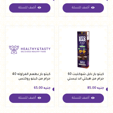
أضف للسلة
أضف للسلة
جنيه
85.00
جنيه
85.00
كيتو بار دابل شوكليت 60
كيتو بار بطعم الفراوله 40
جرام من هيلثي اند تيستي
جرام من كيتو روكتس
جنيه
85.00
جنيه
65.00
أضف للسلة
أضف للسلة
جنيه
85.00
جنيه
65.00