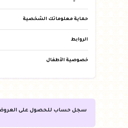
حماية معلوماتك الشخصية
الروابط
خصوصية الأطفال
سجل حساب للحصول على العروض