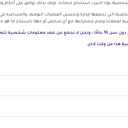
خصية، وإذا اخترت استخدام خدماتنا، فإنك بذلك توافق على أحكام 
ية التي تجمعها لإدارة وتحسين العمليات اليومية، والمساعدة في 
لشخصية لعملائنا وعدم مشاركتها مع أي شخص أو جهة باستثناء ما ه
صية تتعلق بالأطفال.
ة هذا من وقت لآخر.