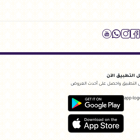
 التطبيق الآن
 التطبيق واحصل على أحدث العروض