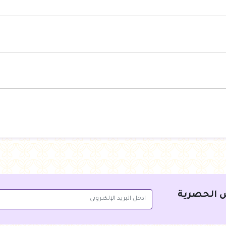
 الحصرية