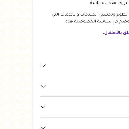
وشروط هذه السياسة.
تطوير وتحسين المنتجات والخدمات التي
و موضح في سياسة الخصوصية هذه.