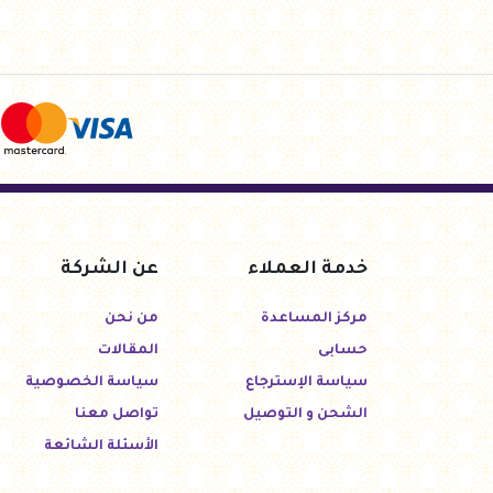
خدمة العملاء
عن الشركة
مركز المساعدة
من نحن
حسابى
المقالات
سياسة الإسترجاع
سياسة الخصوصية
الشحن و التوصيل
تواصل معنا
الأسئلة الشائعة