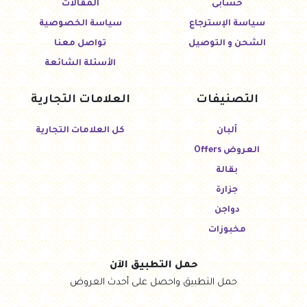
حسابى
المقالات
سياسة الإسترجاع
سياسة الخصوصية
الشحن و التوصيل
تواصل معنا
الأسئلة الشائعة
التصنيفات
العلامات التجارية
ألبان
كل العلامات التجارية
العروض Offers
بقالة
جزارة
دواجن
مخبوزات
حمل التطبيق الآن
حمل التطبيق واحصل على أحدث العروض