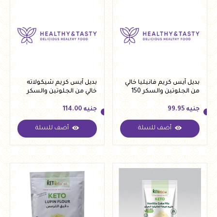
بديل آيس كريم فانيليا خالي
بديل آيس كريم شيكولاته
من الجلوتين والسكر 150
خالي من الجلوتين والسكر
جرام من كريستال
150 جرام من كريستال
جنيه
99.95
جنيه
114.00
أضف للسلة
أضف للسلة
جنيه
99.95
جنيه
114.00