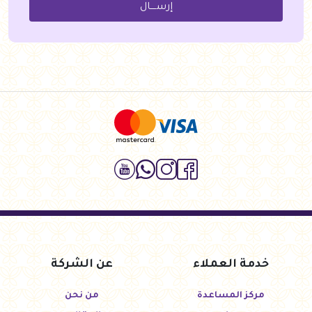
إرســــال
خدمة العملاء
عن الشركة
مركز المساعدة
من نحن