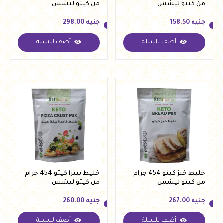
من كيتو ليشس
من كيتو ليشس
جنيه
158.50
جنيه
298.00
أضف للسلة
أضف للسلة
جنيه
158.50
جنيه
298.00
خليط خبز كيتو 454 جرام
خليط بيتزا كيتو 454 جرام
من كيتو ليشس
من كيتو ليشس
جنيه
267.00
جنيه
260.00
أضف للسلة
أضف للسلة