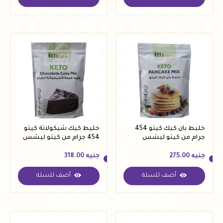
جنيه
267.00
جنيه
260.00
خليط بان كيك كيتو 454
خليط كيك شيكولاتة كيتو
جرام من كيتو ليشس
454 جرام من كيتو ليشس
جنيه
275.00
جنيه
318.00
أضف للسلة
أضف للسلة
جنيه
275.00
جنيه
318.00