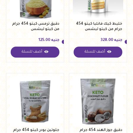
خليط كيك فانليا كيتو 454
دقيق ترمس كيتو 454 جرام
جرام من كيتو ليشس
من كيتو ليشس
جنيه
328.00
جنيه
125.00
أضف للسلة
أضف للسلة
جنيه
328.00
جنيه
125.00
دقيق جوز الهند 454 جرام
جلوتين بودر كيتو 454 جرام