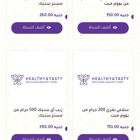
من بووم ميت
مستر ستيك
جنيه
150.00
جنيه
260.00
أضف للسلة
أضف للسلة
جنيه
150.00
جنيه
260.00
سلامي بقري 200 جرام من
ريب آي ستيك 500 جرام من
بووم ميت
مستر ستيك
جنيه
110.00
جنيه
390.00
أضف للسلة
أضف للسلة