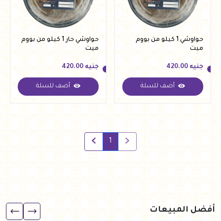
حواوشي 1 كيلو من بووم
حواوشي حار 1 كيلو من بووم
ميت
ميت
جنيه
420.00
جنيه
420.00
أضف للسلة
أضف للسلة
جنيه
420.00
جنيه
420.00
1
أفضل المبيعات