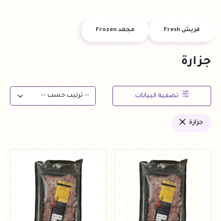
فريش Fresh
مجمد Frozen
جزارة
تصفية البيانات
جزارة