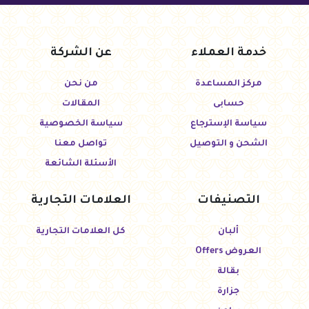
خدمة العملاء
عن الشركة
مركز المساعدة
من نحن
حسابى
المقالات
سياسة الإسترجاع
سياسة الخصوصية
الشحن و التوصيل
تواصل معنا
الأسئلة الشائعة
التصنيفات
العلامات التجارية
ألبان
كل العلامات التجارية
العروض Offers
بقالة
جزارة