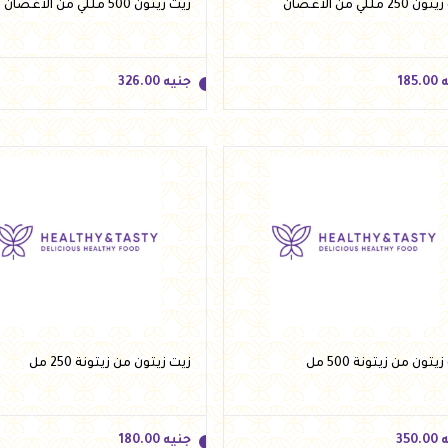
25 مللي من الاغصان
زيت زيتون 500 مللي من الاغصان
ه
185.00
جنيه
326.00
ه
185.00
جنيه
326.00
أضف للسلة
أضف للسلة
يتون من زيتونة 500 مل
زيت زيتون من زيتونة 250 مل
ه
350.00
جنيه
180.00