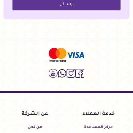
إرســــال
خدمة العملاء
عن الشركة
مركز المساعدة
من نحن