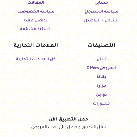
حسابى
المقالات
سياسة الإسترجاع
سياسة الخصوصية
الشحن و التوصيل
تواصل معنا
الأسئلة الشائعة
التصنيفات
العلامات التجارية
ألبان
كل العلامات التجارية
العروض Offers
بقالة
جزارة
دواجن
مخبوزات
حمل التطبيق الآن
حمل التطبيق واحصل على أحدث العروض