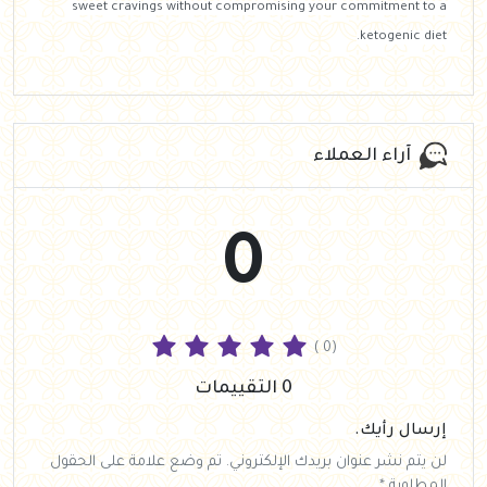
sweet cravings without compromising your commitment to a
ketogenic diet.
آراء العملاء
0
( 0)
0 التقييمات
إرسال رأيك.
لن يتم نشر عنوان بريدك الإلكتروني. تم وضع علامة على الحقول
المطلوبة *