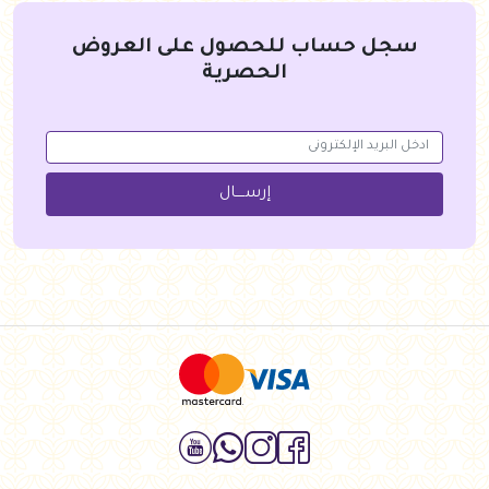
سجل حساب للحصول على العروض
الحصرية
إرســــال