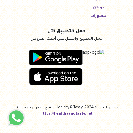
دواجن
مخبوزات
حمل التطبيق الآن
حمل التطبيق واحصل على أحدث العروض
حقوق النشر © Healthy & Tasty، 2024. جميع الحقوق محفوظة.
https://healthyandtasty.net