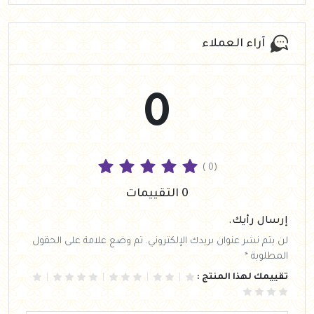
آراء العملاء
0
( 0)
0 التقييمات
إرسال رأيك.
لن يتم نشر عنوان بريدك الإلكتروني. تم وضع علامة على الحقول
المطلوبة *
تقييمك لهذا المنتج :