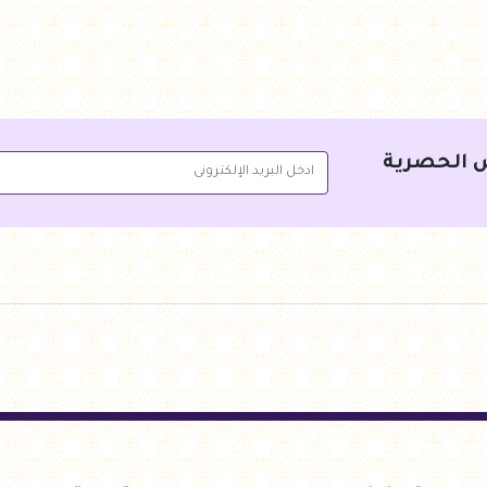
 الحصرية