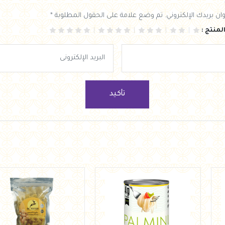
ان بريدك الإلكتروني. تم وضع علامة على الحقول المطلوبة *
لمنتج :
تأكيد