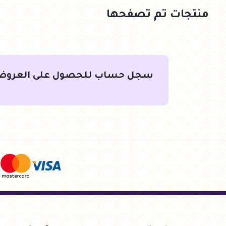
منتجات تم تصفحها
سجل حساب للحصول على العروض