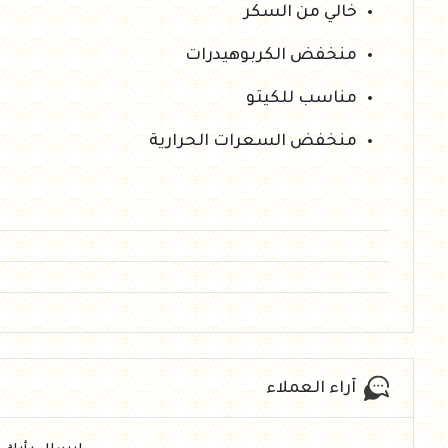
خالي من السكر
منخفض الكربوهيدرات
مناسب للكيتو
منخفض السعرات الحرارية
آراء العملاء