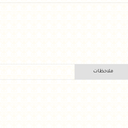
ملاحظات