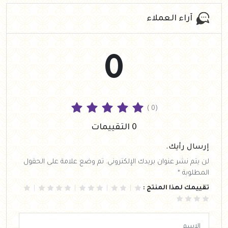
آراء العملاء
0
( 0)
0 التقييمات
إرسال رأيك.
لن يتم نشر عنوان بريدك الإلكتروني. تم وضع علامة على الحقول
المطلوبة *
تقييمك لهذا المنتج :