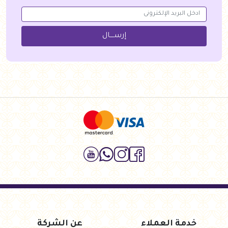
إرســــال
خدمة العملاء
عن الشركة