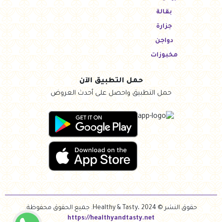
بقالة
جزارة
دواجن
مخبوزات
حمل التطبيق الآن
حمل التطبيق واحصل على أحدث العروض
حقوق النشر © Healthy & Tasty، 2024. جميع الحقوق محفوظة.
https://healthyandtasty.net