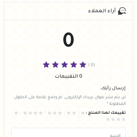
آراء العملاء
0
( 0)
0 التقييمات
إرسال رأيك.
لن يتم نشر عنوان بريدك الإلكتروني. تم وضع علامة على الحقول
المطلوبة *
تقييمك لهذا المنتج :