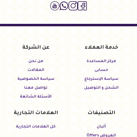
خدمة العملاء
عن الشركة
مركز المساعدة
من نحن
حسابى
المقالات
سياسة الإسترجاع
سياسة الخصوصية
الشحن و التوصيل
تواصل معنا
الأسئلة الشائعة
التصنيفات
العلامات التجارية
ألبان
كل العلامات التجارية
العروض Offers