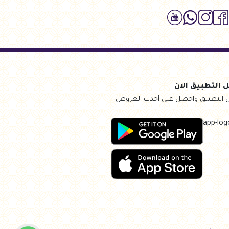
 التطبيق الآن
 التطبيق واحصل على أحدث العروض