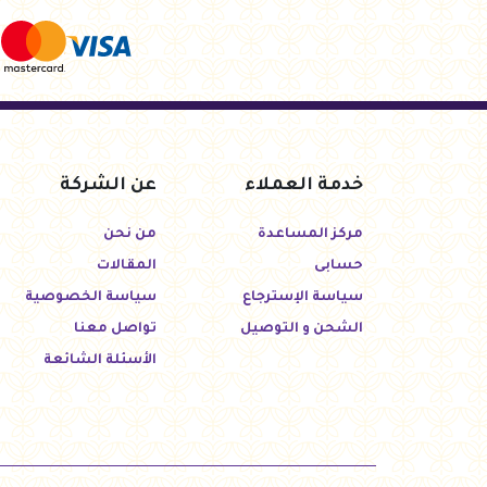
خدمة العملاء
عن الشركة
مركز المساعدة
من نحن
حسابى
المقالات
سياسة الإسترجاع
سياسة الخصوصية
الشحن و التوصيل
تواصل معنا
الأسئلة الشائعة