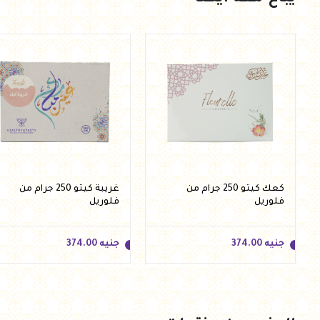
كعك كيتو 250 جرام من
غريبة كيتو 250 جرام من
فلوريل
فلوريل
جنيه
374.00
جنيه
374.00