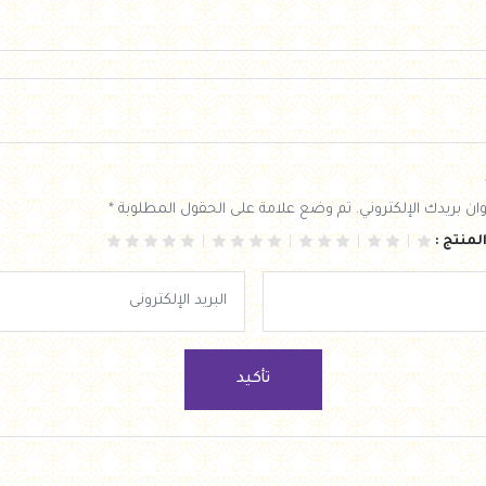
ان بريدك الإلكتروني. تم وضع علامة على الحقول المطلوبة *
لمنتج :
تأكيد