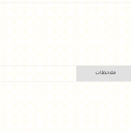
ملاحظات