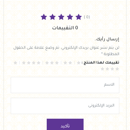
( 0)
0 التقييمات
إرسال رأيك.
لن يتم نشر عنوان بريدك الإلكتروني. تم وضع علامة على الحقول
المطلوبة *
تقييمك لهذا المنتج :
تأكيد