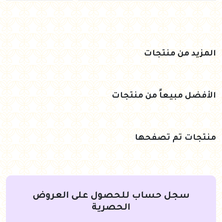
المزيد من منتجات
الأفضل مبيعاً من منتجات
منتجات تم تصفحها
سجل حساب للحصول على العروض
الحصرية