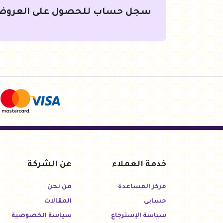
سجل حساب للحصول على العروض
خدمة العملاء
عن الشركة
مركز المساعدة
من نحن
حسابى
المقالات
سياسة الإسترجاع
سياسة الخصوصية