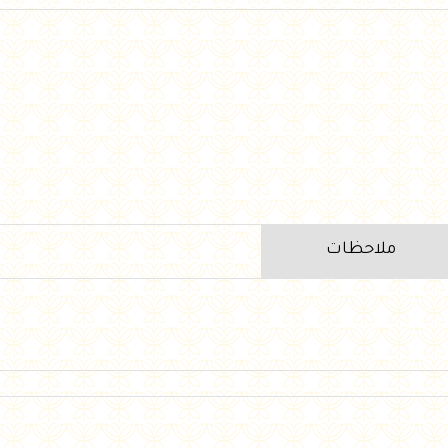
ملاحظات