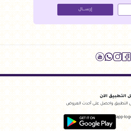
إرســــال
 التطبيق الآن
 التطبيق واحصل على أحدث العروض