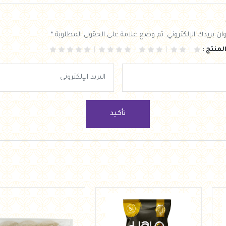
ان بريدك الإلكتروني. تم وضع علامة على الحقول المطلوبة *
لمنتج :
تأكيد