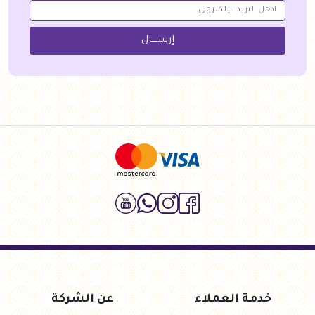
إرســــال
خدمة العملاء
عن الشركة