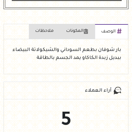
المكونات
ملاحظات
الوصف
بار شوفان بطعم السوداني والشيكولاتة البيضاء
ببديل زبدة الكاكاو يمد الجسم بالطاقة
آراء العملاء
5