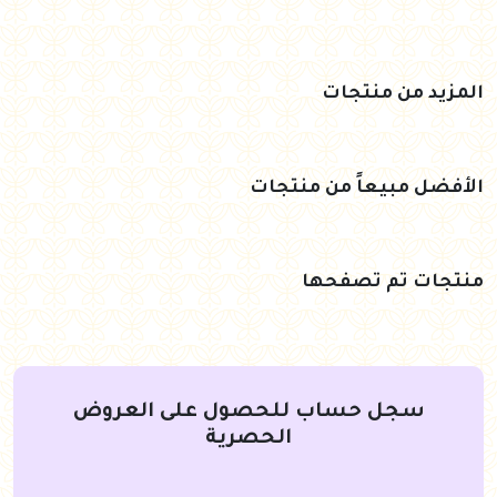
المزيد من منتجات
الأفضل مبيعاً من منتجات
منتجات تم تصفحها
سجل حساب للحصول على العروض
الحصرية