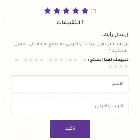
( 1)
1 التقييمات
إرسال رأيك.
لن يتم نشر عنوان بريدك الإلكتروني. تم وضع علامة على الحقول
المطلوبة *
تقييمك لهذا المنتج :
تأكيد