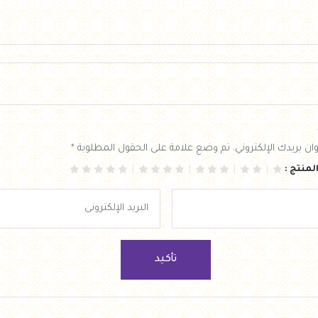
ان بريدك الإلكتروني. تم وضع علامة على الحقول المطلوبة *
لمنتج :
تأكيد