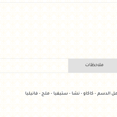
ملاحظات
مل الدسم - كاكاو - نشا - ستيفيا - ملح - فانيليا