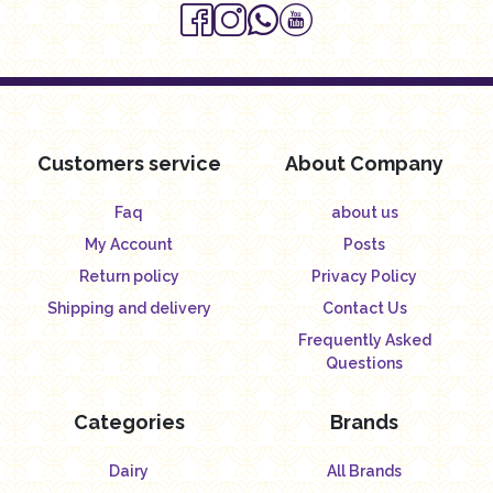
Customers service
About Company
Faq
about us
My Account
Posts
Return policy
Privacy Policy
Shipping and delivery
Contact Us
Frequently Asked
Questions
Categories
Brands
Dairy
All Brands