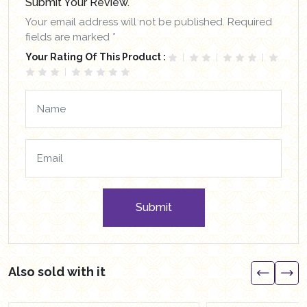
Submit Your Review.
Your email address will not be published. Required
fields are marked *
Your Rating Of This Product :
Submit
Also sold with it