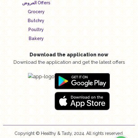
العروض Offers
Grocery
Butchry
Poultry
Bakery
Download the application now
Download the application and get the latest offers
Copyright © Healthy & Tasty, 2024. All rights reserved.