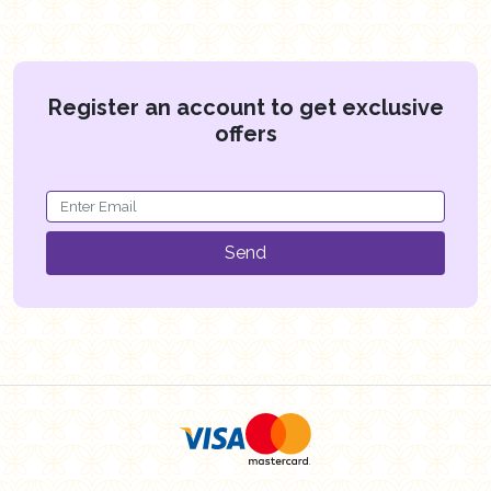
Register an account to get exclusive
offers
Send