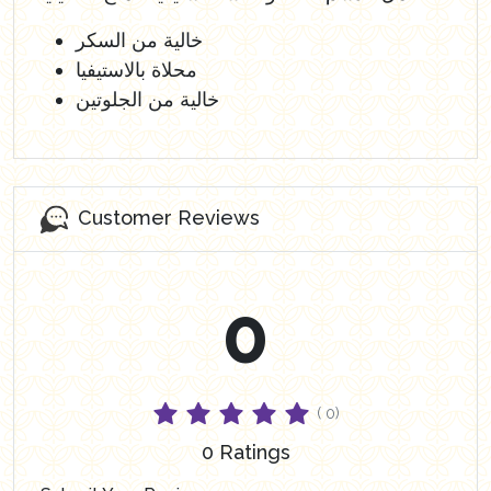
خالية من السكر
محلاة بالاستيفيا
خالية من الجلوتين
Customer Reviews
0
( 0)
0 Ratings