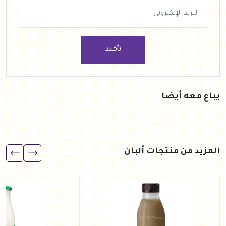
تأكيد
يباع معه أيضا
المزيد من منتجات ألبان