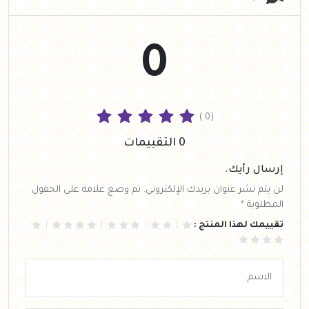
0
( 0)
0 التقييمات
إرسال رأيك.
لن يتم نشر عنوان بريدك الإلكتروني. تم وضع علامة على الحقول
المطلوبة *
تقييمك لهذا المنتج :