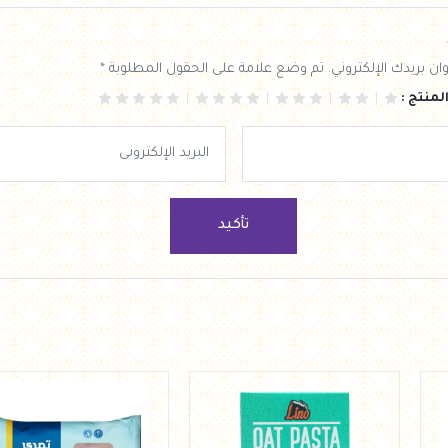
ان بريدك الإلكتروني. تم وضع علامة على الحقول المطلوبة *
لمنتج :
تأكيد