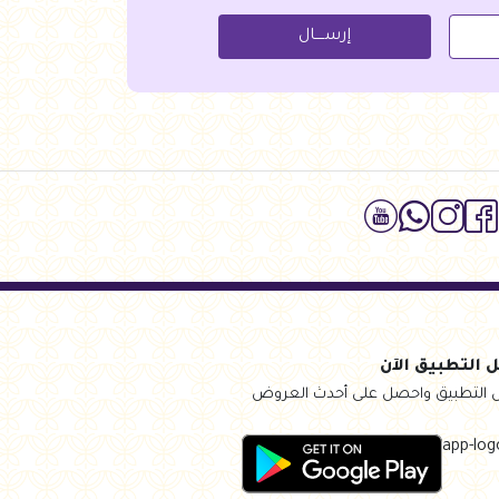
إرســــال
 التطبيق الآن
 التطبيق واحصل على أحدث العروض