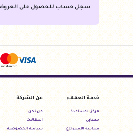
سجل حساب للحصول على العروض
خدمة العملاء
عن الشركة
مركز المساعدة
من نحن
حسابى
المقالات
سياسة الإسترجاع
سياسة الخصوصية