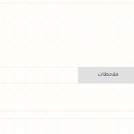
ملاحظات