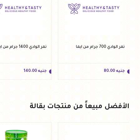
تمر الوادي 700 جرام من ايما
تمر الوادي 1400 جرام من ايما
جنيه
80.00
جنيه
140.00
الأفضل مبيعاً من منتجات بقالة
جنيه
80.00
جنيه
140.00
أضف للسلة
أضف للسلة