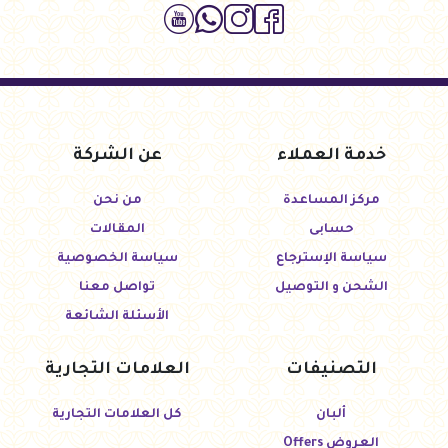
خدمة العملاء
عن الشركة
مركز المساعدة
من نحن
حسابى
المقالات
سياسة الإسترجاع
سياسة الخصوصية
الشحن و التوصيل
تواصل معنا
الأسئلة الشائعة
التصنيفات
العلامات التجارية
ألبان
كل العلامات التجارية
العروض Offers