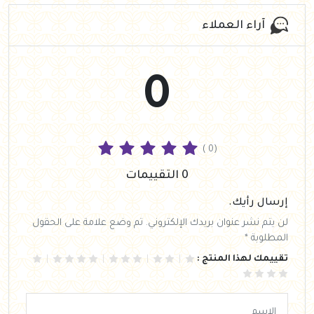
آراء العملاء
0
( 0)
0 التقييمات
إرسال رأيك.
لن يتم نشر عنوان بريدك الإلكتروني. تم وضع علامة على الحقول
المطلوبة *
تقييمك لهذا المنتج :