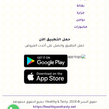
بقالة
جزارة
دواجن
مخبوزات
حمل التطبيق الآن
حمل التطبيق واحصل على أحدث العروض
حقوق النشر © Healthy & Tasty، 2024. جميع الحقوق محفوظة.
https://healthyandtasty.net