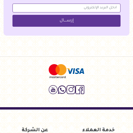
إرســــال
خدمة العملاء
عن الشركة