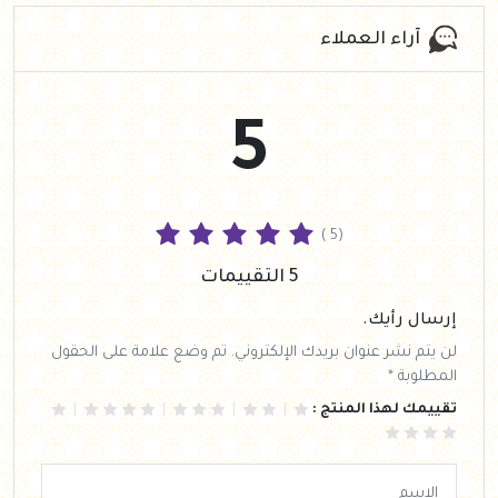
آراء العملاء
5
( 5)
5 التقييمات
إرسال رأيك.
لن يتم نشر عنوان بريدك الإلكتروني. تم وضع علامة على الحقول
المطلوبة *
تقييمك لهذا المنتج :