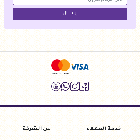
إرســــال
خدمة العملاء
عن الشركة