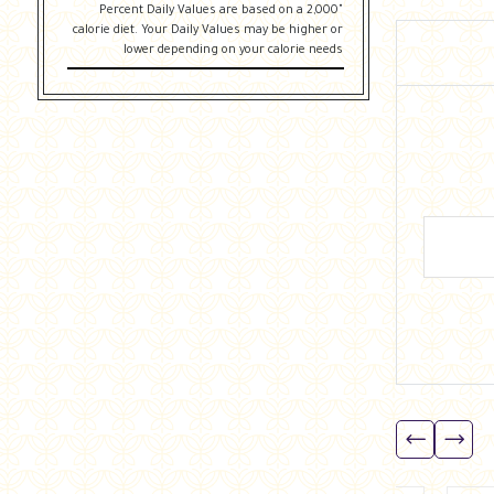
"Percent Daily Values are based on a 2,000
calorie diet. Your Daily Values may be higher or
lower depending on your calorie needs