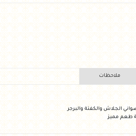
ملاحظات
واني الجلاش والكفتة والبرجر
ة طعم مميز