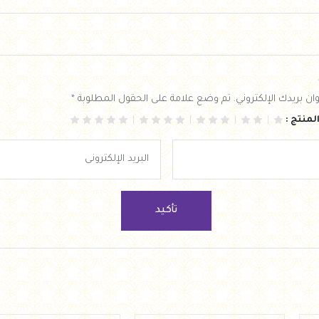
ان بريدك الإلكتروني. تم وضع علامة على الحقول المطلوبة *
لمنتج :
تأكيد