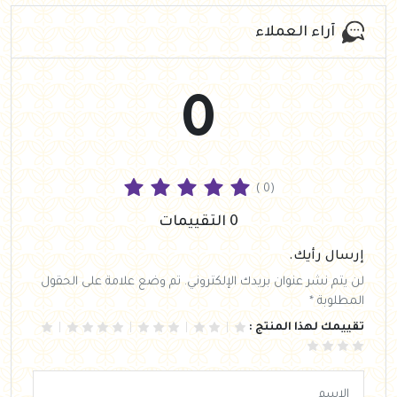
آراء العملاء
0
( 0)
0 التقييمات
إرسال رأيك.
لن يتم نشر عنوان بريدك الإلكتروني. تم وضع علامة على الحقول
المطلوبة *
تقييمك لهذا المنتج :