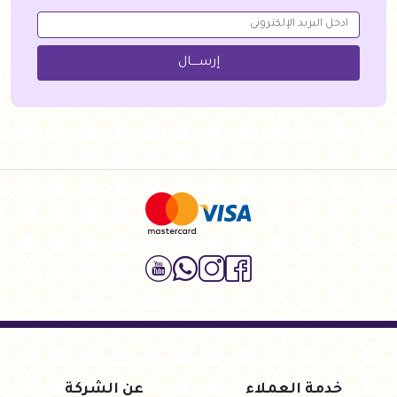
إرســــال
خدمة العملاء
عن الشركة