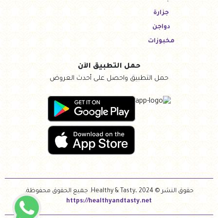
جزارة
دواجن
مخبوزات
حمل التطبيق الآن
حمل التطبيق واحصل على أحدث العروض
حقوق النشر © Healthy & Tasty، 2024. جميع الحقوق محفوظة.
https://healthyandtasty.net