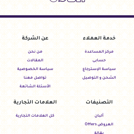
خدمة العملاء
عن الشركة
مركز المساعدة
من نحن
حسابى
المقالات
سياسة الإسترجاع
سياسة الخصوصية
الشحن و التوصيل
تواصل معنا
الأسئلة الشائعة
التصنيفات
العلامات التجارية
ألبان
كل العلامات التجارية
العروض Offers
بقالة