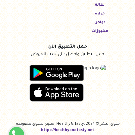
بقالة
جزارة
دواجن
مخبوزات
حمل التطبيق الآن
حمل التطبيق واحصل على أحدث العروض
حقوق النشر © Healthy & Tasty، 2024. جميع الحقوق محفوظة.
https://healthyandtasty.net