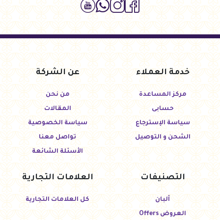
خدمة العملاء
عن الشركة
مركز المساعدة
من نحن
حسابى
المقالات
سياسة الإسترجاع
سياسة الخصوصية
الشحن و التوصيل
تواصل معنا
الأسئلة الشائعة
التصنيفات
العلامات التجارية
ألبان
كل العلامات التجارية
العروض Offers