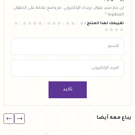
لن يتم نشر عنوان بريدك الإلكتروني. تم وضع علامة على الحقول
المطلوبة *
تقييمك لهذا المنتج :
تأكيد
يباع معه أيضا