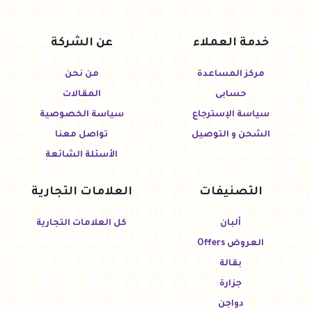
خدمة العملاء
عن الشركة
مركز المساعدة
من نحن
حسابى
المقالات
سياسة الإسترجاع
سياسة الخصوصية
الشحن و التوصيل
تواصل معنا
الأسئلة الشائعة
التصنيفات
العلامات التجارية
ألبان
كل العلامات التجارية
العروض Offers
بقالة
جزارة
دواجن