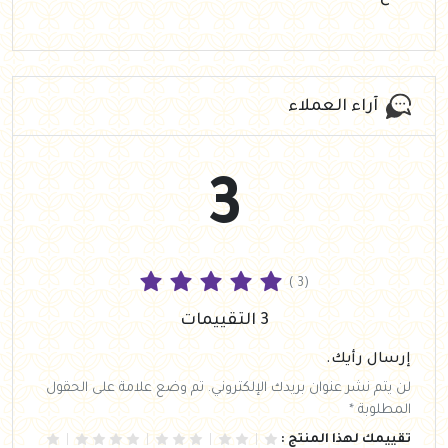
آراء العملاء
3
( 3)
3 التقييمات
إرسال رأيك.
لن يتم نشر عنوان بريدك الإلكتروني. تم وضع علامة على الحقول
المطلوبة *
تقييمك لهذا المنتج :