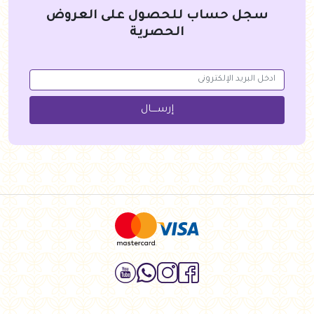
سجل حساب للحصول على العروض
الحصرية
إرســــال