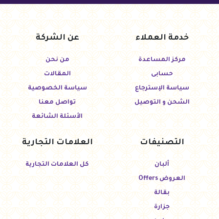
خدمة العملاء
عن الشركة
مركز المساعدة
من نحن
حسابى
المقالات
سياسة الإسترجاع
سياسة الخصوصية
الشحن و التوصيل
تواصل معنا
الأسئلة الشائعة
التصنيفات
العلامات التجارية
ألبان
كل العلامات التجارية
العروض Offers
بقالة
جزارة