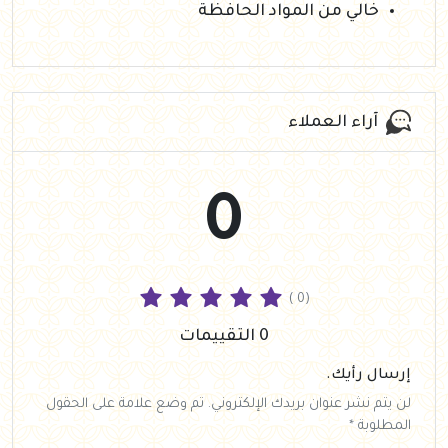
خالي من المواد الحافظة
آراء العملاء
0
( 0)
0 التقييمات
إرسال رأيك.
لن يتم نشر عنوان بريدك الإلكتروني. تم وضع علامة على الحقول
المطلوبة *