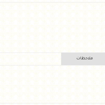
ملاحظات