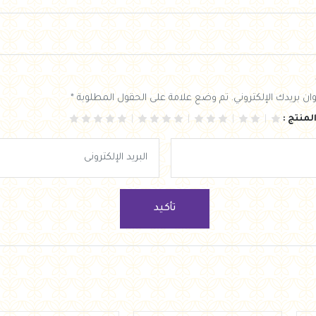
ان بريدك الإلكتروني. تم وضع علامة على الحقول المطلوبة *
لمنتج :
تأكيد