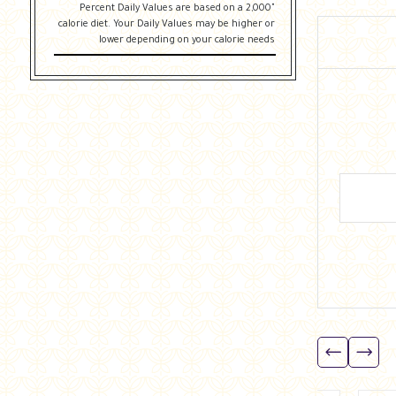
"Percent Daily Values are based on a 2,000
calorie diet. Your Daily Values may be higher or
lower depending on your calorie needs