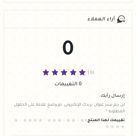
آراء العملاء
0
( 0)
0 التقييمات
إرسال رأيك.
لن يتم نشر عنوان بريدك الإلكتروني. تم وضع علامة على الحقول
المطلوبة *
تقييمك لهذا المنتج :