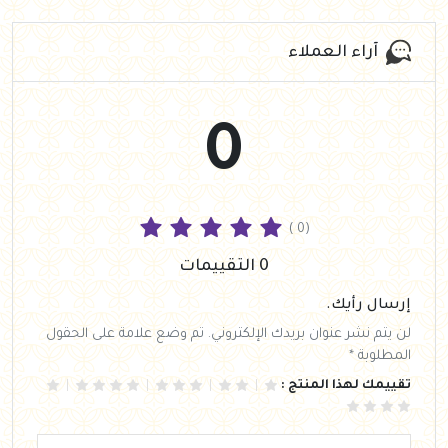
آراء العملاء
0
( 0)
0 التقييمات
إرسال رأيك.
لن يتم نشر عنوان بريدك الإلكتروني. تم وضع علامة على الحقول
المطلوبة *
تقييمك لهذا المنتج :