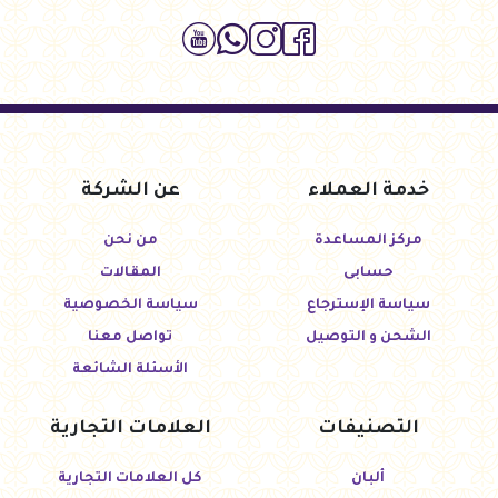
خدمة العملاء
عن الشركة
مركز المساعدة
من نحن
حسابى
المقالات
سياسة الإسترجاع
سياسة الخصوصية
الشحن و التوصيل
تواصل معنا
الأسئلة الشائعة
التصنيفات
العلامات التجارية
ألبان
كل العلامات التجارية