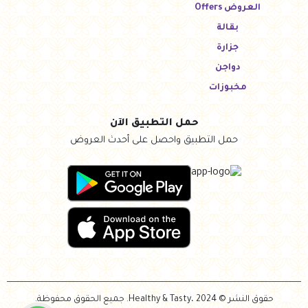
العروض Offers
بقالة
جزارة
دواجن
مخبوزات
حمل التطبيق الآن
حمل التطبيق واحصل على أحدث العروض
حقوق النشر © Healthy & Tasty، 2024. جميع الحقوق محفوظة.