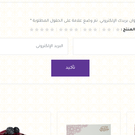
ان بريدك الإلكتروني. تم وضع علامة على الحقول المطلوبة *
لمنتج :
تأكيد