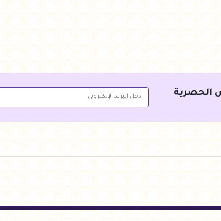
 الحصرية