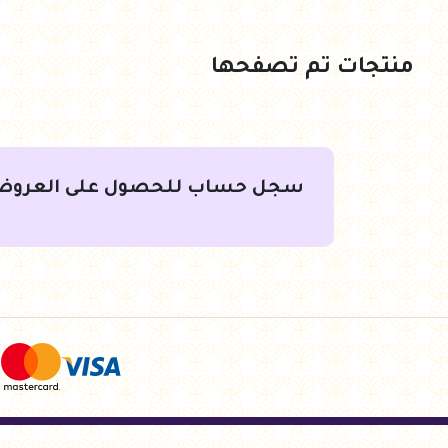
منتجات تم تصفحها
سجل حساب للحصول على العروض