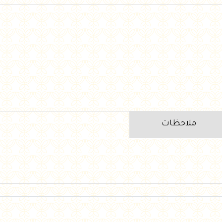
ملاحظات