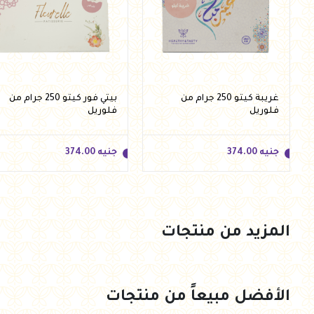
غريبة كيتو 250 جرام من
بيتي فور كيتو 250 جرام من
فلوريل
فلوريل
جنيه
374.00
جنيه
374.00
المزيد من منتجات
جنيه
374.00
جنيه
374.00
أضف للسلة
أضف للسلة
الأفضل مبيعاً من منتجات