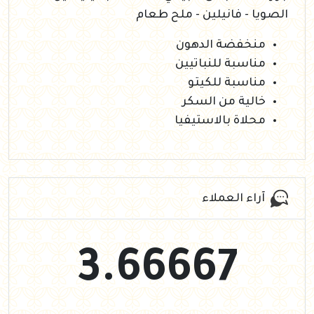
الصويا - فانيلين - ملح طعام
منخفضة الدهون
مناسبة للنباتيين
مناسبة للكيتو
خالية من السكر
محلاة بالاستيفيا
آراء العملاء
3.66667