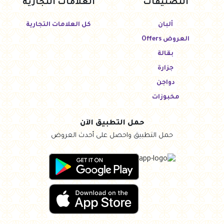
التصنيفات
العلامات التجارية
ألبان
كل العلامات التجارية
العروض Offers
بقالة
جزارة
دواجن
مخبوزات
حمل التطبيق الآن
حمل التطبيق واحصل على أحدث العروض