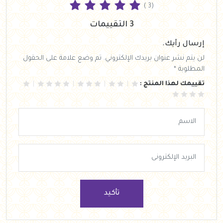
( 3)
3 التقييمات
إرسال رأيك.
لن يتم نشر عنوان بريدك الإلكتروني. تم وضع علامة على الحقول
المطلوبة *
تقييمك لهذا المنتج :
تأكيد