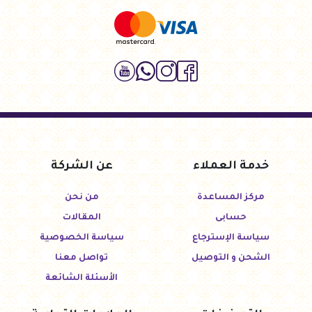
خدمة العملاء
عن الشركة
مركز المساعدة
من نحن
حسابى
المقالات
سياسة الإسترجاع
سياسة الخصوصية
الشحن و التوصيل
تواصل معنا
الأسئلة الشائعة