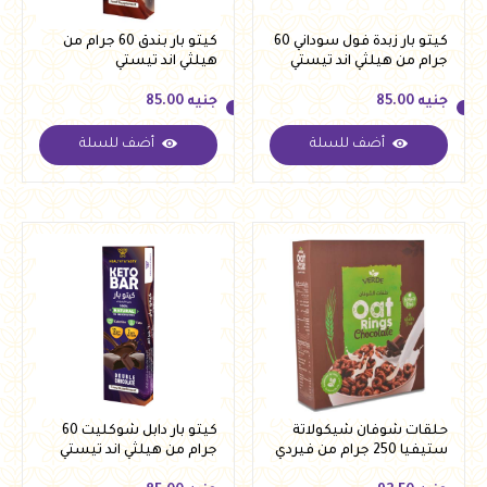
كيتو بار زبدة فول سوداني 60
كيتو بار بندق 60 جرام من
جرام من هيلثي اند تيستي
هيلثي اند تيستي
جنيه
85.00
جنيه
85.00
أضف للسلة
أضف للسلة
جنيه
85.00
جنيه
85.00
حلقات شوفان شيكولاتة
كيتو بار دابل شوكليت 60
ستيفيا 250 جرام من فيردي
جرام من هيلثي اند تيستي