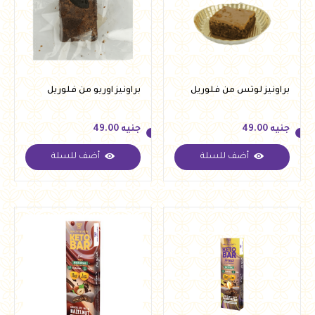
براونيز لوتس من فلوريل
براونيز اوريو من فلوريل
جنيه
49.00
جنيه
49.00
أضف للسلة
أضف للسلة
جنيه
49.00
جنيه
49.00