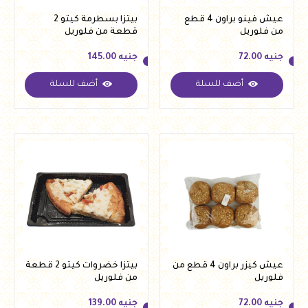
عيش فينو براون 4 قطع
بيتزا بسطرمة كيتو 2
من فلوريل
قطعة من فلوريل
جنيه
72.00
جنيه
145.00
أضف للسلة
أضف للسلة
جنيه
72.00
جنيه
145.00
عيش كيزر براون 4 قطع من
بيتزا خضروات كيتو 2 قطعة
فلوريل
من فلوريل
جنيه
72.00
جنيه
139.00