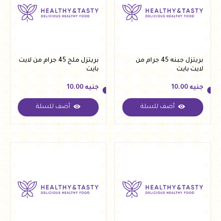
بريتزل جبنه 45 جرام من
بريتزل ملح 45 جرام من لايت
لايت بايت
بايت
جنيه
10.00
جنيه
10.00
أضف للسلة
أضف للسلة
جنيه
10.00
جنيه
10.00