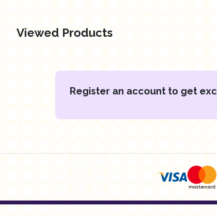
Viewed Products
Register an account to get exc