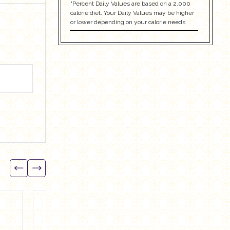
"Percent Daily Values are based on a 2,000
calorie diet. Your Daily Values may be higher
or lower depending on your calorie needs