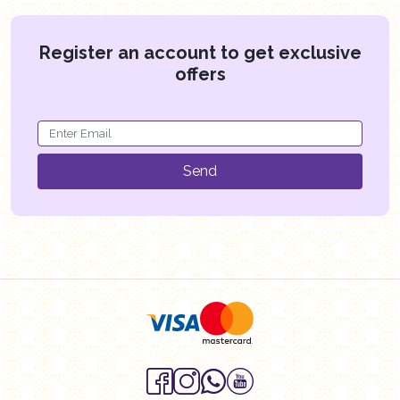
Register an account to get exclusive
offers
Send