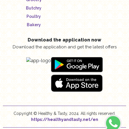
Butchry
Poultry
Bakery
Download the application now
Download the application and get the latest offers
Copyright © Healthy & Tasty, 2024. All rights reserved.
https://healthyandtasty.net/en