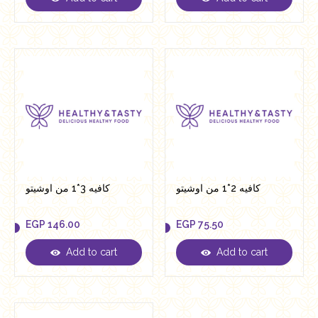
EGP
146.00
EGP
74.50
كافيه 2*1 من اوشيتو
كافيه 3*1 من اوشيتو
EGP
146.00
EGP
75.50
Add to cart
Add to cart
EGP
146.00
EGP
75.50