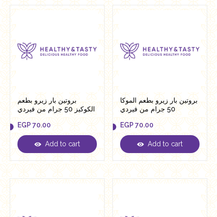
بروتين بار زيرو بطعم الموكا
بروتين بار زيرو بطعم
50 جرام من فيردي
الكوكيز 50 جرام من فيردي
EGP
70.00
EGP
70.00
Add to cart
Add to cart
EGP
70.00
EGP
70.00