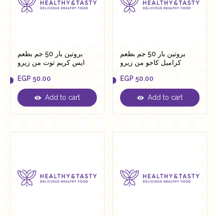
بروتين بار 50 جم بطعم
بروتين بار 50 جم بطعم
كراميل كاجو من زيرو
ايس كريم توت من زيرو
EGP
50.00
EGP
50.00
Add to cart
Add to cart
EGP
50.00
EGP
50.00