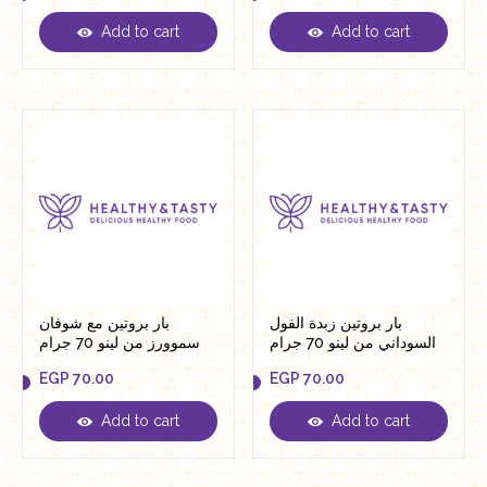
Add to cart
Add to cart
EGP
70.00
EGP
70.00
بار بروتين زبدة الفول
بار بروتين مع شوفان
السوداني من لينو 70 جرام
سموورز من لينو 70 جرام
EGP
70.00
EGP
70.00
Add to cart
Add to cart
EGP
70.00
EGP
70.00