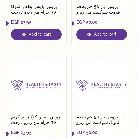
بروتين بار 50 جم بطعم
بروتين بايتس بطعم الموكا
فروت شوكليت من زيرو
30 جرام من زيرو تارجت
EGP
23.95
EGP
50.00
Add to cart
Add to cart
EGP
23.95
EGP
50.00
بروتين بار 50 جم بطعم
بروتين بايتس كوكيز اند كريم
الدوبل شوكليت من زيرو
30 جرام من زيرو تارجت
EGP
23.95
EGP
50.00