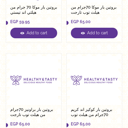
بروتين بار موكا 70جرام من
بروتين بار موكا 70 جرام من
هيلث توب تارجت
هيلثي اند تيستي
EGP
59.95
EGP
65.00
Add to cart
Add to cart
EGP
59.95
EGP
65.00
بروتين بار كوكيز اند كريم
بروتين بار براونيز 70جرام
70جرام من هيلث توب
من هيلث توب تارجت
تارجت
EGP
65.00
EGP
65.00