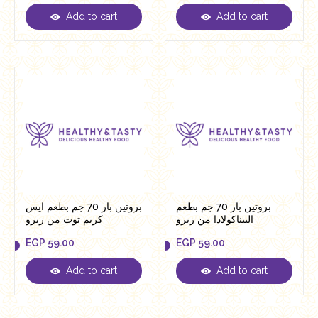
Add to cart
Add to cart
EGP
59.00
EGP
59.00
بروتين بار 70 جم بطعم
بروتين بار 70 جم بطعم ايس
البيناكولادا من زيرو
كريم توت من زيرو
EGP
59.00
EGP
59.00
Add to cart
Add to cart
EGP
59.00
EGP
59.00