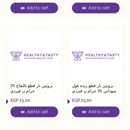
Add to cart
Add to cart
EGP
85.00
EGP
75.00
بروتين بار قطع زبدة فول
بروتين بار قطع بالتفاح 70
سوداني 70 جرام ن فيردي
جرام ن فيردي
EGP
75.00
EGP
75.00
Add to cart
Add to cart
EGP
75.00
EGP
75.00