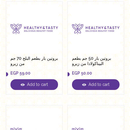
بروتين بار 50 جم بطعم
بروتين بار بطعم البلح 70 جم
البيناكولادا من زيرو
من زيرو
EGP
59.00
EGP
50.00
Add to cart
Add to cart
EGP
59.00
EGP
50.00