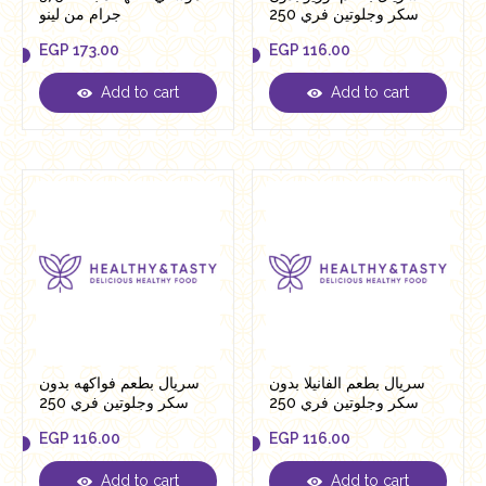
سكر وجلوتين فري 250
جرام من لينو
جرام من فيردي
EGP
173.00
EGP
116.00
Add to cart
Add to cart
EGP
173.00
EGP
116.00
سريال بطعم الفانيلا بدون
سريال بطعم فواكهه بدون
سكر وجلوتين فري 250
سكر وجلوتين فري 250
جرام من فيردي
جرام من فيردي
EGP
116.00
EGP
116.00
Add to cart
Add to cart