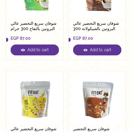
شوفان سريع التحضير عالي
شوفان سريع التحضير عالي
البروتين بالشيكولاتة 300
البروتين بالتفاح 300 جرام
جرام من فيت اوت
من فيت اوت
EGP
87.00
EGP
87.00
Add to cart
Add to cart
EGP
87.00
EGP
87.00
شوفان سريع التحضير
شوفان سريع التحضير عالي