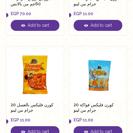
جرام من لينو
60جم من بالانس
EGP
70.00
EGP
11.00
Add to cart
Add to cart
EGP
70.00
EGP
11.00
كورن فليكس فواكة 20
كورن فليكس بالعسل 20
جرام من لينو
جرام من لينو
EGP
11.00
EGP
11.00
Add to cart
Add to cart