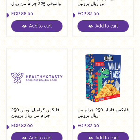
من ريال بروتين
والتوفي 225 جرام من ريال
EGP
88.00
EGP
82.00
Add to cart
Add to cart
EGP
88.00
EGP
82.00
فليكس فانيليا 250 جرام من
فليكس كراميل لوبس 250
ريال بروتين
جرام من ريال بروتين
EGP
82.00
EGP
82.00
Add to cart
Add to cart