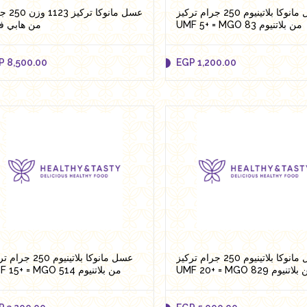
عسل مانوكا بلاتينيوم 250 جرام تركيز
عسل مانوكا تر
UMF 5+ = MGO 83 من بلاتنيوم
من هابي ف
P
8,500.00
EGP
1,200.00
P
8,500.00
EGP
1,200.00
Add to cart
Add to cart
عسل مانوكا بلاتينيوم 250 جرام تركيز
عسل مانوكا بلاتينيوم 250 
UMF 20+ = MGO 829 تنيوم
UMF 15+ = MGO 514 من بلاتنيوم