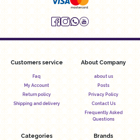
Customers service
About Company
Faq
about us
My Account
Posts
Return policy
Privacy Policy
Shipping and delivery
Contact Us
Frequently Asked
Questions
Categories
Brands