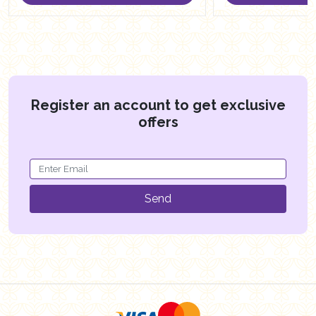
Register an account to get exclusive
offers
Send