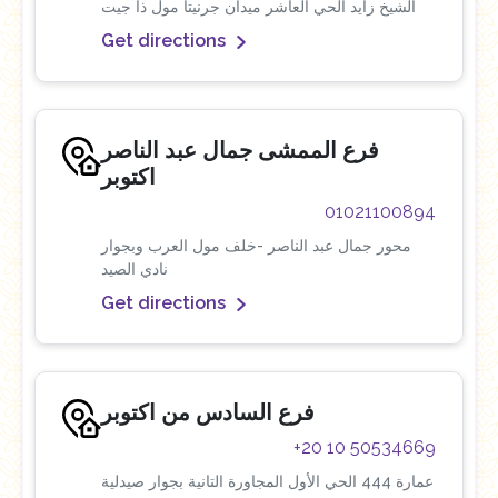
الشيخ زايد الحي العاشر ميدان جرنيتا مول ذا جيت
Get directions
فرع الممشى جمال عبد الناصر
اكتوبر
01021100894
محور جمال عبد الناصر -خلف مول العرب وبجوار
نادي الصيد
Get directions
فرع السادس من اكتوبر
+20 10 50534669
عمارة 444 الحي الأول المجاورة التانية بجوار صيدلية