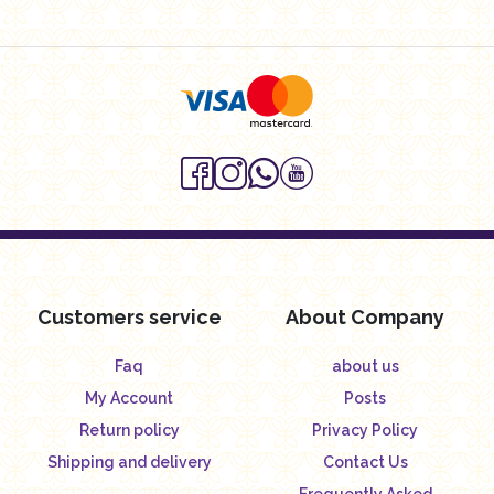
Customers service
About Company
Faq
about us
My Account
Posts
Return policy
Privacy Policy
Shipping and delivery
Contact Us
Frequently Asked