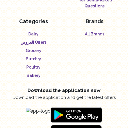
Questions
Categories
Brands
Dairy
All Brands
العروض Offers
Grocery
Butchry
Poultry
Bakery
Download the application now
Download the application and get the latest offers