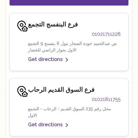
فرع البنفسج التجمع
01021711228
ش عبدالحميد جودة الصحار مول 6 بنفسج 9 التجمع
الاول بجوار الراضي للخضار
Get directions
فرع السوق القديم الرحاب
01021811755
محل رقم 235 السوق القديم - الرحاب - التجمع
الاول
Get directions