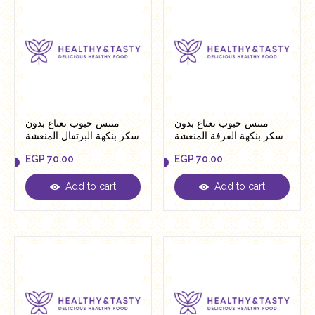
منتس حبوب نعناع بدون
منتس حبوب نعناع بدون
سكر بنكهة القرفة المنعشة
سكر بنكهة البرتقال المنعشة
من سويت اند سليم
من سويت اند سليم
EGP
70.00
EGP
70.00
Add to cart
Add to cart
EGP
70.00
EGP
70.00