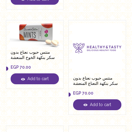
EGP
160.00
منتس حبوب نعناع بدون
سكر بنكهة الخوخ المنعشة
من سويت اند سليم
EGP
70.00
منتس حبوب نعناع بدون
Add to cart
EGP
70.00
سكر بنكهة النعناع المنعشة
من سويت اند سليم
EGP
70.00
Add to cart
EGP
70.00