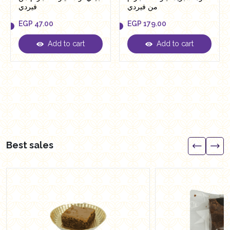
من فيردي
فيردي
EGP
47.00
EGP
179.00
Add to cart
Add to cart
EGP
47.00
EGP
179.00
Best sales