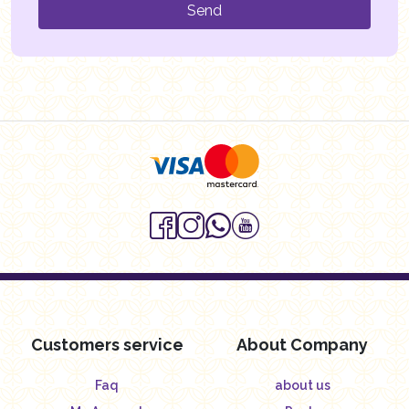
Send
Customers service
About Company
Faq
about us