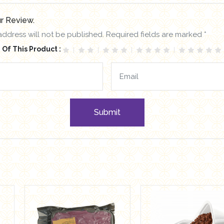
r Review.
address will not be published. Required fields are marked *
 Of This Product :
Submit