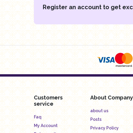
Register an account to get exc
Customers
About Company
service
about us
Faq
Posts
My Account
Privacy Policy