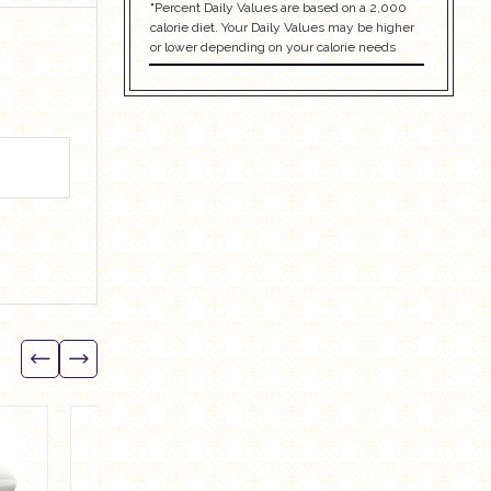
"Percent Daily Values are based on a 2,000
calorie diet. Your Daily Values may be higher
or lower depending on your calorie needs