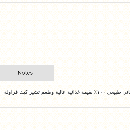
Notes
مة غذائية عالية وطعم تشيز كيك فراولة