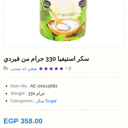
سكر استيفيا 330 جرام من فيردي
By
( 3)
هيلثي اند تيستى
Item No :
AE-00015682
Weight :
330 جرام
Categories :
سكر Sugar
EGP
358.00