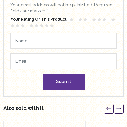
Your email address will not be published. Required
fields are marked *
Your Rating Of This Product :
Submit
Also sold with it