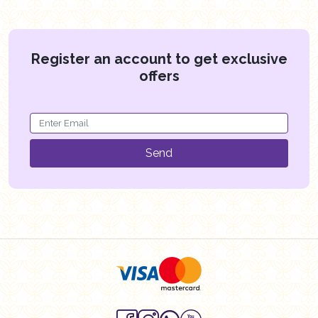
Register an account to get exclusive
offers
Send