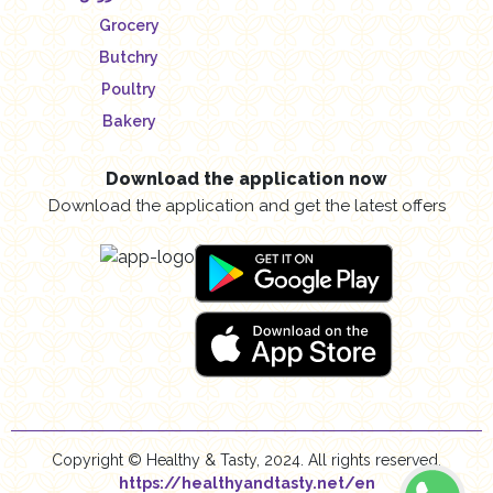
Grocery
Butchry
Poultry
Bakery
Download the application now
Download the application and get the latest offers
Copyright © Healthy & Tasty, 2024. All rights reserved.
https://healthyandtasty.net/en