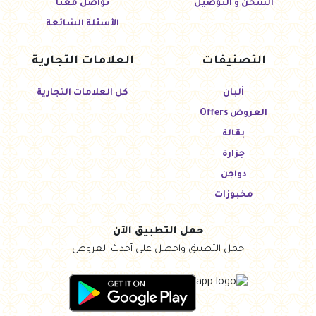
الشحن و التوصيل
تواصل معنا
الأسئلة الشائعة
التصنيفات
العلامات التجارية
ألبان
كل العلامات التجارية
العروض Offers
بقالة
جزارة
دواجن
مخبوزات
حمل التطبيق الآن
حمل التطبيق واحصل على أحدث العروض