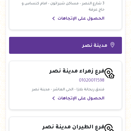
3 شارع النصر – مساكن شيراتون – امام كنساس و
حاج عرفة
الحصول على الإتجاهات
مدينة نصر
فرع زهراء مدينة نصر
01020011598
فندق ريحانة بلازا - الحى العاشر - مدينة نصر
الحصول على الإتجاهات
فرع الطيران مدينة نصر