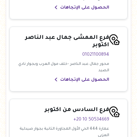
الحصول على الإتجاهات
فرع الممشى جمال عبد الناصر
اكتوبر
01021100894
محور جمال عبد الناصر -خلف مول العرب وبجوار نادي
الصيد
الحصول على الإتجاهات
فرع السادس من اكتوبر
+20 10 50534669
عمارة 444 الحي الأول المجاورة التانية بجوار صيدلية
العزبى