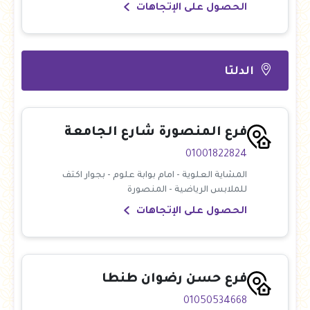
الحصول على الإتجاهات
الدلتا
فرع المنصورة شارع الجامعة
01001822824
المشاية العلوية - امام بوابة علوم - بجوار اكتف
للملابس الرياضية - المنصورة
الحصول على الإتجاهات
فرع حسن رضوان طنطا
01050534668