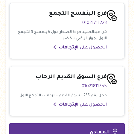
فرع البنفسج التجمع
01021711228
ش عبدالحميد جودة الصحار مول 6 بنفسج 9 التجمع
الاول بجوار الراضي للخضار
الحصول على الإتجاهات
فرع السوق القديم الرحاب
01021811755
محل رقم 235 السوق القديم - الرحاب - التجمع الاول
الحصول على الإتجاهات
المعادى