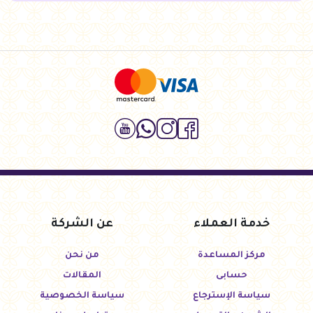
خدمة العملاء
عن الشركة
مركز المساعدة
من نحن
حسابى
المقالات
سياسة الإسترجاع
سياسة الخصوصية