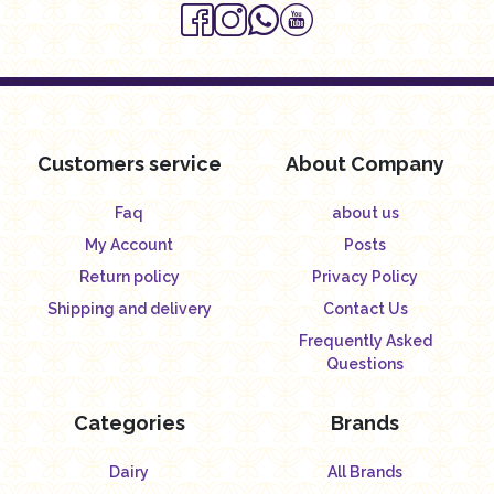
Customers service
About Company
Faq
about us
My Account
Posts
Return policy
Privacy Policy
Shipping and delivery
Contact Us
Frequently Asked
Questions
Categories
Brands
Dairy
All Brands