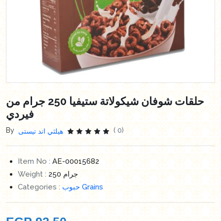
حلقات شوفان شيكولاتة ستيفيا 250 جرام من
فيردي
By
( 0)
هيلثي اند تيستى
Item No :
AE-00015682
Weight :
250 جرام
Categories :
حبوب Grains