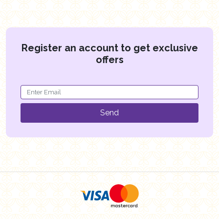
Register an account to get exclusive
offers
Send