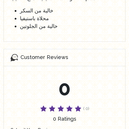
خالية من السكر
محلاة باستيفيا
خالية من الجلوتين
Customer Reviews
0
( 0)
0 Ratings