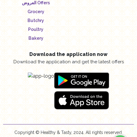
العروض Offers
Grocery
Butchry
Poultry
Bakery
Download the application now
Download the application and get the latest offers
Copyright © Healthy & Tasty, 2024. All rights reserved.