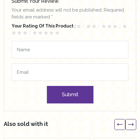
Submit Your Review.
Your email address will not be published. Required
fields are marked *
Your Rating Of This Product :
Submit
Also sold with it