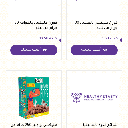
كورن فليكس بالعسل 30
كورن فليكس بالفواكه 30
جرام من لينو
جرام من لينو
جنيه
13.50
جنيه
13.50
أضف للسلة
أضف للسلة
جنيه
13.50
جنيه
13.50
شرائح الذرة بالفانيليا
فليكس براونيز 250 جرام من