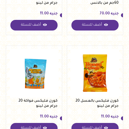
60جم من بالانس
جرام من لينو
جنيه
70.00
جنيه
11.00
أضف للسلة
أضف للسلة
جنيه
70.00
جنيه
11.00
كورن فليكس بالعسل 20
كورن فليكس فواكة 20
جرام من لينو
جرام من لينو
جنيه
11.00
جنيه
11.00
أضف للسلة
أضف للسلة