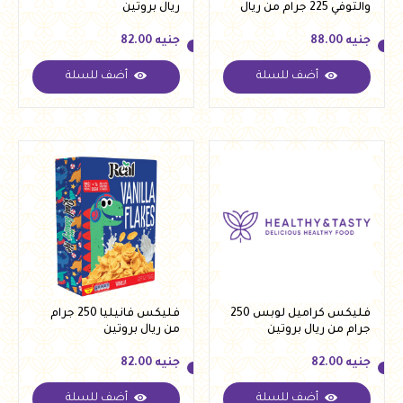
والتوفي 225 جرام من ريال
ريال بروتين
جنيه
88.00
جنيه
82.00
أضف للسلة
أضف للسلة
جنيه
88.00
جنيه
82.00
فليكس كراميل لوبس 250
فليكس فانيليا 250 جرام
جرام من ريال بروتين
من ريال بروتين
جنيه
82.00
جنيه
82.00
أضف للسلة
أضف للسلة